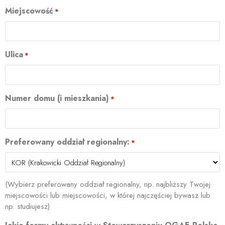
Miejscowość
*
Ulica
*
Numer domu (i mieszkania)
*
Preferowany oddział regionalny:
*
(Wybierz preferowany oddział regionalny, np. najbliższy Twojej
miejscowości lub miejscowości, w której najczęściej bywasz lub
np. studiujesz)