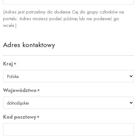
(Adres jest potrzebny do dodania Cię do grupy członków na
portalu. Adres możesz podać później lub nie podawać go
wcale.)
Adres kontaktowy
Kraj
*
Województwo
*
Kod pocztowy
*