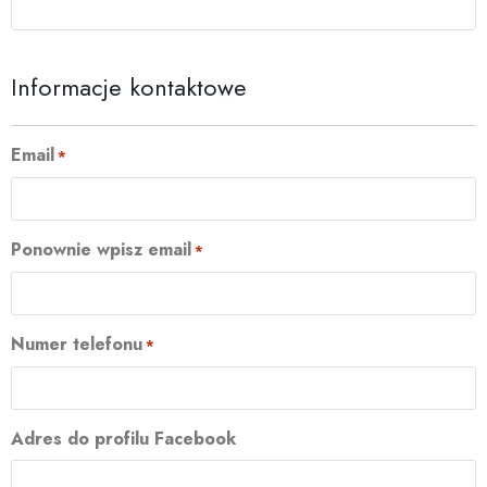
Informacje kontaktowe
Email
*
Ponownie wpisz email
*
Numer telefonu
*
Adres do profilu Facebook