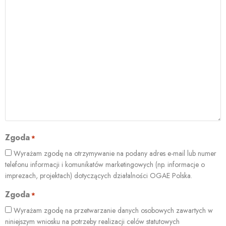
Zgoda
*
Wyrażam zgodę na otrzymywanie na podany adres e-mail lub numer
telefonu informacji i komunikatów marketingowych (np. informacje o
imprezach, projektach) dotyczących działalności OGAE Polska.
Zgoda
*
Wyrażam zgodę na przetwarzanie danych osobowych zawartych w
niniejszym wniosku na potrzeby realizacji celów statutowych