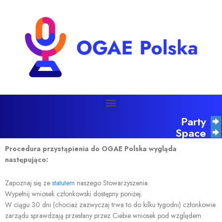
Party
Space
Procedura przystąpienia do OGAE Polska wygląda
następująco:
Zapoznaj się ze
statutem
naszego Stowarzyszenia.
Wypełnij wniosek członkowski dostępny poniżej.
W ciągu 30 dni (chociaż zazwyczaj trwa to do kilku tygodni) członkowie
zarządu sprawdzają przesłany przez Ciebie wniosek pod względem